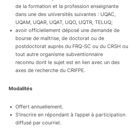
de la formation et la profession enseignante
dans une des universités suivantes : UQAC,
UQAM, UQAR, UQAT, UQO, UQTR, TELUQ;
avoir officiellement déposé une demande de
bourse de maîtrise, de doctorat ou de
postdoctorat auprès du FRQ-SC ou du CRSH ou
tout autre organisme subventionnaire
reconnu dont le sujet est en lien avec un des
axes de recherche du CRIFPE.
Modalités
Offert annuellement.
S’inscrire en répondant à l’appel à participation
diffusé par courriel.