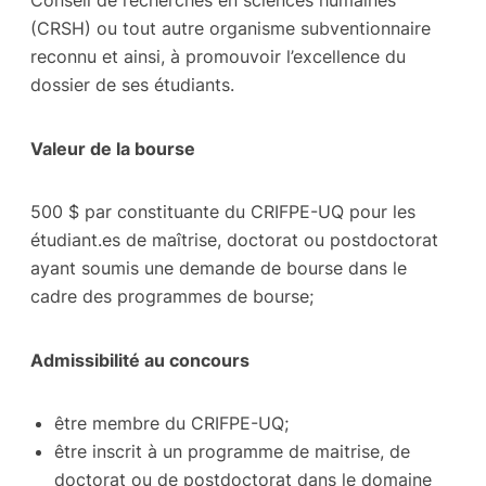
(CRSH) ou tout autre organisme subventionnaire
reconnu et ainsi, à promouvoir l’excellence du
dossier de ses étudiants.
Valeur de la bourse
500 $ par constituante du CRIFPE-UQ pour les
étudiant.es de maîtrise, doctorat ou postdoctorat
ayant soumis une demande de bourse dans le
cadre des programmes de bourse;
Admissibilité au concours
être membre du CRIFPE-UQ;
être inscrit à un programme de maitrise, de
doctorat ou de postdoctorat dans le domaine