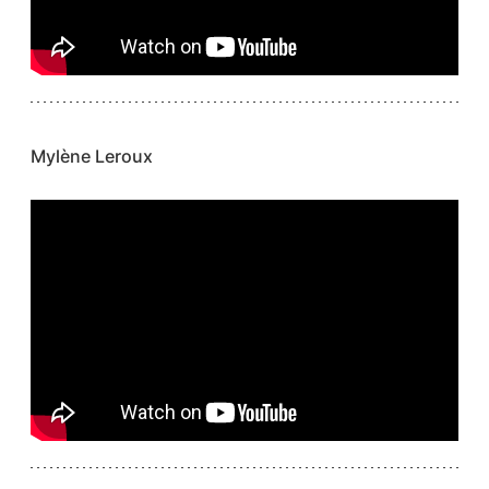
Mylène Leroux