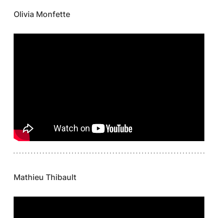
Olivia Monfette
Mathieu Thibault