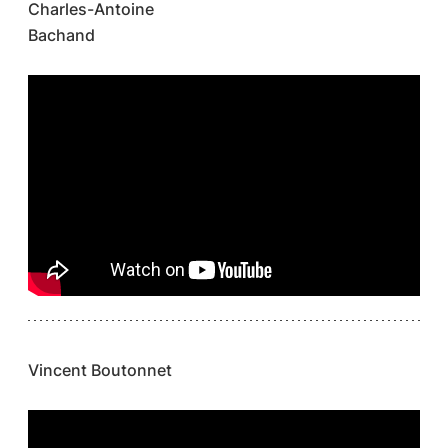
Charles-Antoine
Bachand
Vincent Boutonnet