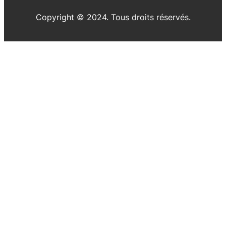
Copyright © 2024. Tous droits réservés.