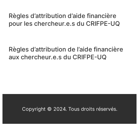
Règles d’attribution d’aide financière
pour les chercheur.e.s du CRIFPE-UQ
Règles d’attribution de l’aide financière
aux chercheur.e.s du CRIFPE-UQ
Copyright © 2024. Tous droits réservés.